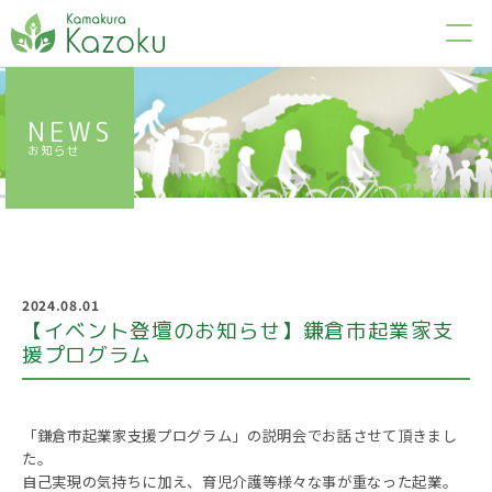
NEWS
お知らせ
2024.08.01
【イベント登壇のお知らせ】鎌倉市起業家支
援プログラム
「鎌倉市起業家支援プログラム」の説明会でお話させて頂きまし
た。
自己実現の気持ちに加え、育児介護等様々な事が重なった起業。