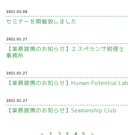
2021.02.08
セミナーを開催致しました
2021.01.27
【業務提携のお知らせ】エスペランサ税理士
事務所
2021.01.27
【業務提携のお知らせ】Human Potential Lab
2021.01.27
【業務提携のお知らせ】Seamanship Club
<
1
2
3
4
5
>