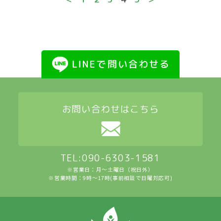
お問い合わせはこちら
TEL:090-6303-1581
※営業日：月～土曜日（祝日外）
※営業時間：9時〜17時(事前相談で日曜対応可)