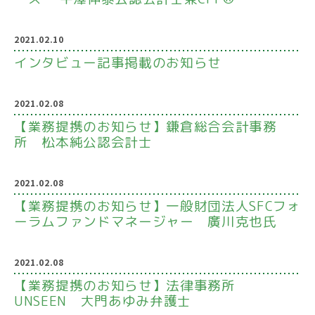
2021.02.10
インタビュー記事掲載のお知らせ
2021.02.08
【業務提携のお知らせ】鎌倉総合会計事務
所 松本純公認会計士
2021.02.08
【業務提携のお知らせ】一般財団法人SFCフォ
ーラムファンドマネージャー 廣川克也氏
2021.02.08
【業務提携のお知らせ】法律事務所
UNSEEN 大門あゆみ弁護士